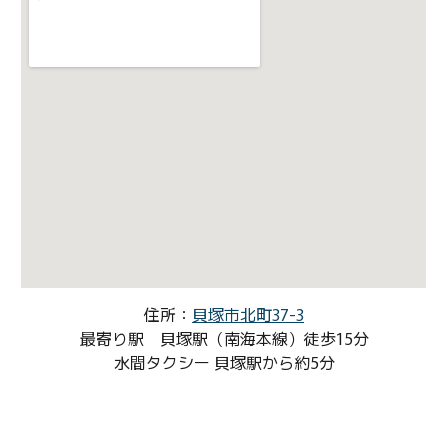
住所：
貝塚市北町37-3
最寄り駅 貝塚駅（南海本線）徒歩15分
水間タクシー 貝塚駅から約5分