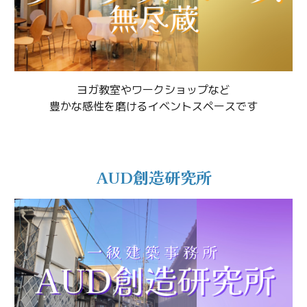
ヨガ教室やワークショップなど
豊かな感性を磨けるイベントスペースです
AUD創造研究所