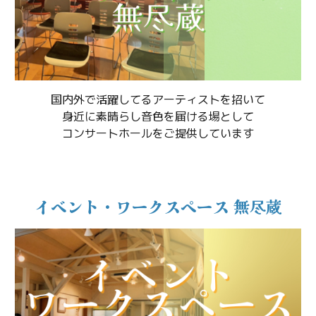
国内外で
活躍してるアーティストを招いて
身近に素晴らし音色を届ける場として
コンサートホールをご提供しています
イベント・ワークスペース 無尽蔵