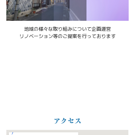
地域の様々な取り組みについて企画運営
リノベーション等のご提案を行っております
アクセス