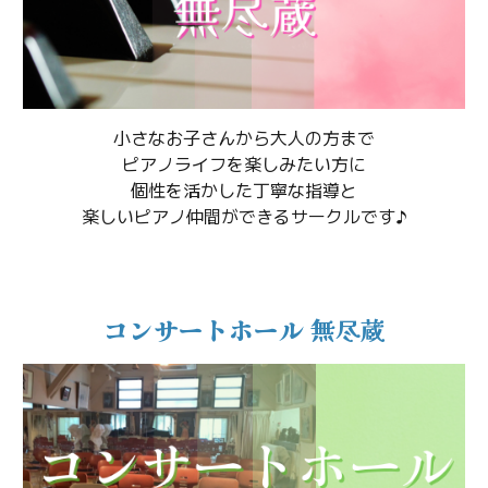
小さなお子さんから大人の方まで
ピアノライフを楽しみたい方に
個性を活かした丁寧な指導と
楽しいピアノ仲間ができるサークルです♪
コンサートホール 無尽蔵