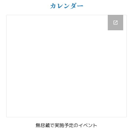
カレンダー
無尽蔵で実施予定のイベント